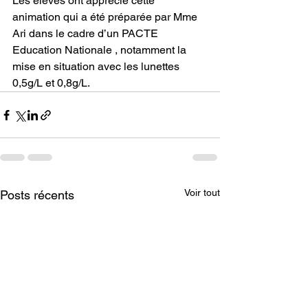
Les élèves ont apprécié cette 
animation qui a été préparée par Mme 
Ari dans le cadre d’un PACTE 
Education Nationale , notamment la 
mise en situation avec les lunettes 
0,5g/L et 0,8g/L.
Voir tout
Posts récents