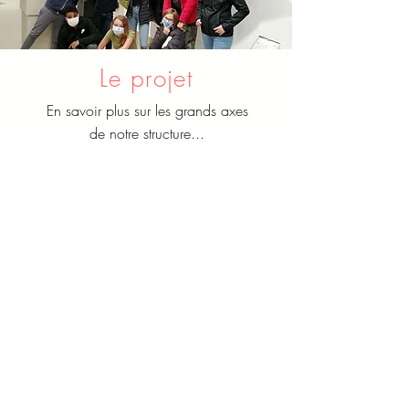
Le projet
En savoir plus sur les grands axes
de notre structure...
Découvrir