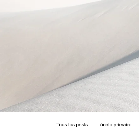
Tous les posts
école primaire