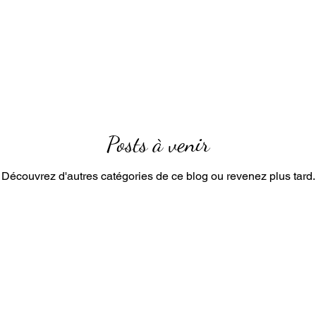
Posts à venir
Découvrez d'autres catégories de ce blog ou revenez plus tard.