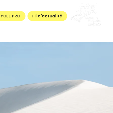
LYCEE PRO
Fil d'actualité