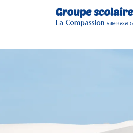
Groupe scolaire
La Compassion
Villersexel (