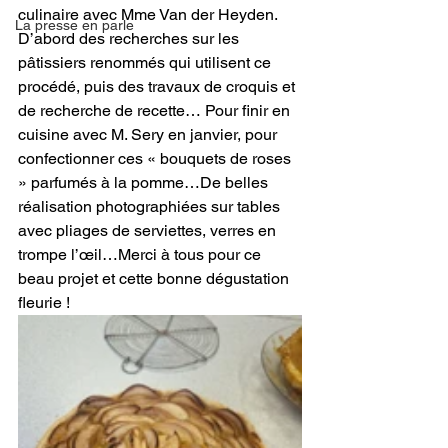
culinaire avec Mme Van der Heyden. 
La presse en parle
D’abord des recherches sur les 
pâtissiers renommés qui utilisent ce 
procédé, puis des travaux de croquis et 
de recherche de recette… Pour finir en 
cuisine avec M. Sery en janvier, pour 
confectionner ces « bouquets de roses 
» parfumés à la pomme…De belles 
réalisation photographiées sur tables 
avec pliages de serviettes, verres en 
trompe l’œil…Merci à tous pour ce 
beau projet et cette bonne dégustation 
fleurie !