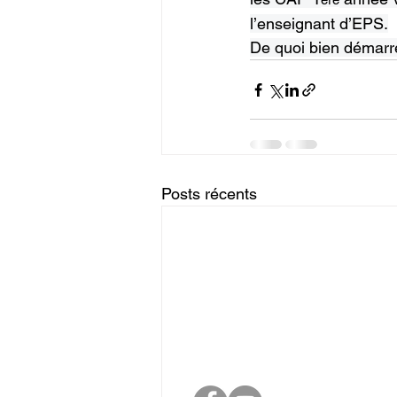
l’enseignant d’EPS.
De quoi bien démarre
Posts récents
Nou